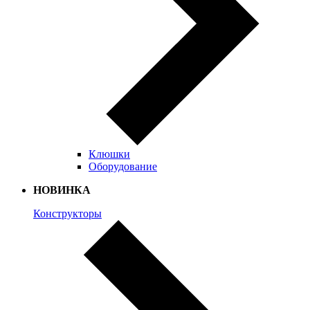
Клюшки
Оборудование
НОВИНКА
Конструкторы