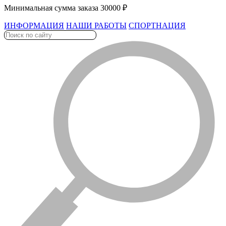
Минимальная сумма заказа 30000 ₽
ИНФОРМАЦИЯ
НАШИ РАБОТЫ
СПОРТНАЦИЯ