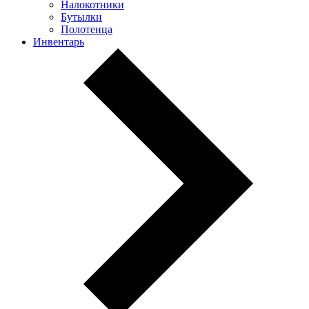
Налокотники
Бутылки
Полотенца
Инвентарь