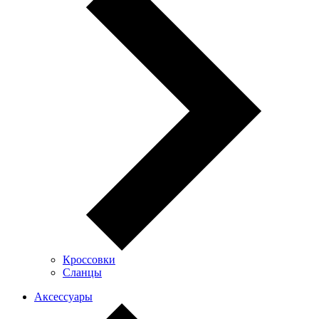
Кроссовки
Сланцы
Аксессуары