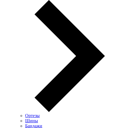
Ортезы
Шины
Бандажи