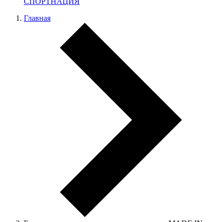
СПОРТНАЦИЯ
Главная