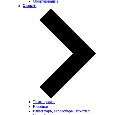
Оборудование
Хоккей
Экипировка
Клюшки
Инвентарь, аксессуары, текстиль