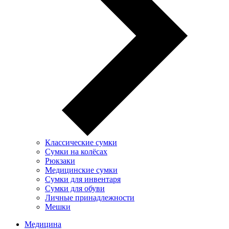
Классические сумки
Сумки на колёсах
Рюкзаки
Медицинские сумки
Сумки для инвентаря
Сумки для обуви
Личные принадлежности
Мешки
Медицина