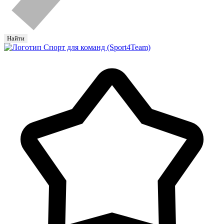
Найти