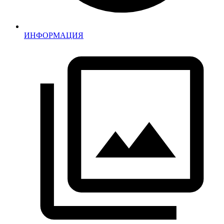
ИНФОРМАЦИЯ