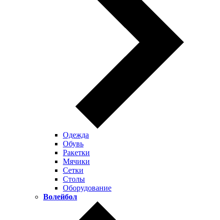
Одежда
Обувь
Ракетки
Мячики
Сетки
Столы
Оборудование
Волейбол