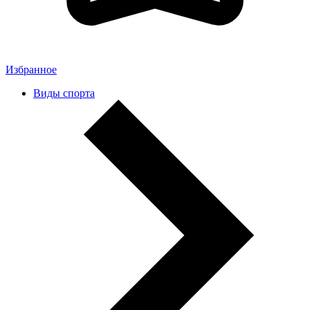
Избранное
Виды спорта