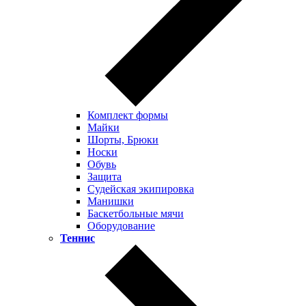
Комплект формы
Майки
Шорты, Брюки
Носки
Обувь
Защита
Судейская экипировка
Манишки
Баскетбольные мячи
Оборудование
Теннис