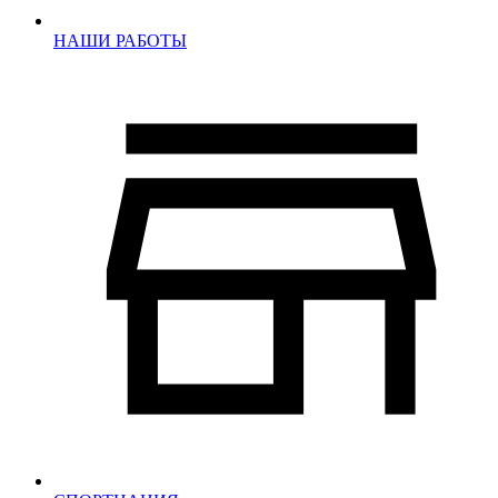
НАШИ РАБОТЫ