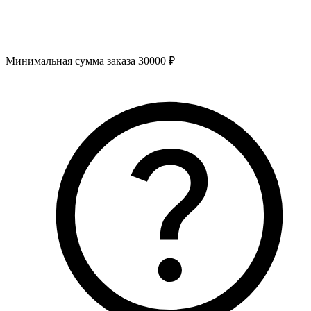
Минимальная сумма заказа 30000 ₽