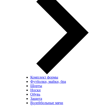
Комплект формы
Футболки, майки, бра
Шорты
Носки
Обувь
Защита
Волейбольные мячи