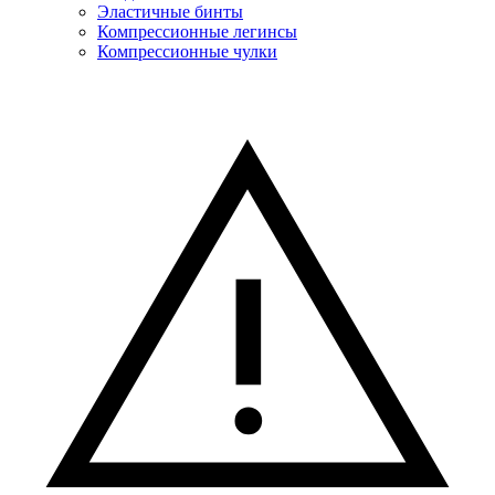
Эластичные бинты
Компрессионные легинсы
Компрессионные чулки