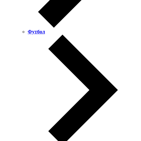
Футбол