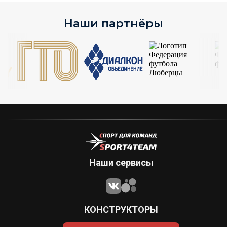
Наши партнёры
Наши сервисы
КОНСТРУКТОРЫ