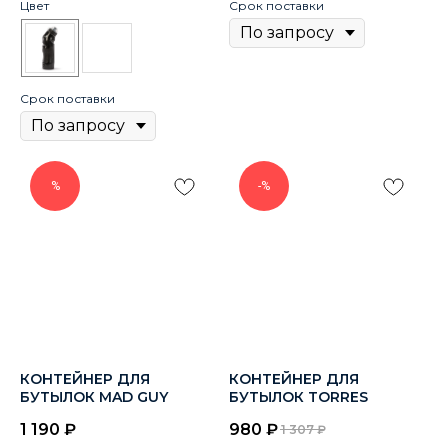
Цвет
Срок поставки
Срок поставки
%
-%
КОНТЕЙНЕР ДЛЯ
КОНТЕЙНЕР ДЛЯ
БУТЫЛОК MAD GUY
БУТЫЛОК TORRES
1 190
₽
980
₽
1 307
₽