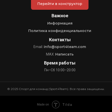
Перейти в конструктор
Важное
Информация
Политика конфиденциальности
Контакты
info@sport4team.com
Email:
Написать
MAX:
Время работы
Пн–Сб 10:00–20:00
© 2025 Спорт для команд (Sport4Team). Все права защищены.
Tilda
Made on