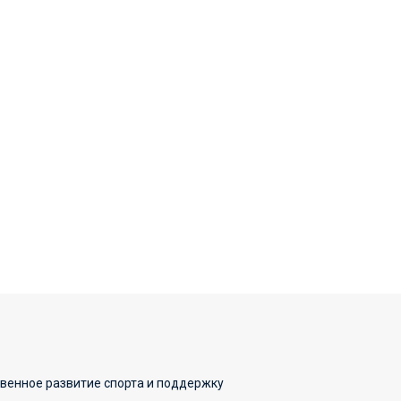
твенное развитие спорта и поддержку