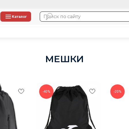
Каталог
МЕШКИ
-40%
-20%