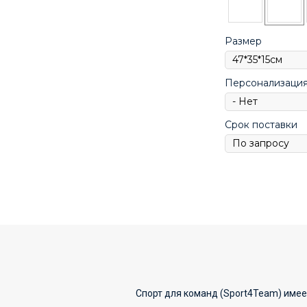
Размер
Персонализаци
Срок поставки
Спорт для команд (Sport4Team) имее