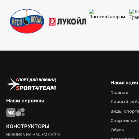
Навигация
Главная
Наши сервисы
Личный каб
Виды спорт
Спортивная
КОНСТРУКТОРЫ
Обувь
НОВИНКА НА НАШЕМ САЙТЕ
Аксессуары