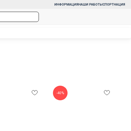
ИНФОРМАЦИЯ
НАШИ РАБОТЫ
СПОРТНАЦИЯ
-40%