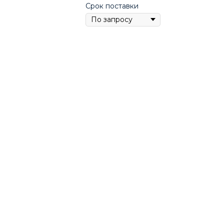
Срок поставки