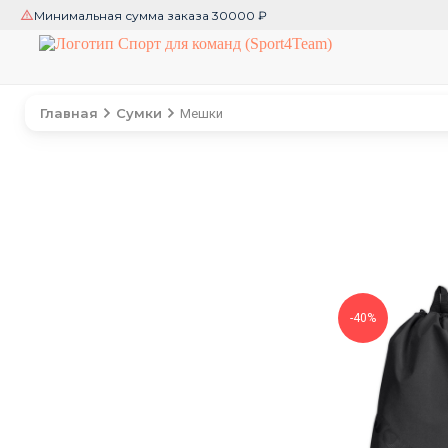
Минимальная сумма заказа 30000 ₽
Главная
Сумки
Мешки
-40%