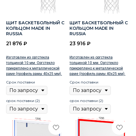
ЩИТ БАСКЕТБОЛЬНЫЙ С
ЩИТ БАСКЕТБОЛЬНЫЙ С
КОЛЬЦОМ MADE IN
КОЛЬЦОМ MADE IN
RUSSIA
RUSSIA
21 876
₽
23 916
₽
Изготовлен из оргстекла
Изготовлен из оргстекла
толщиной 10 мм. Оргстекло
толщиной 10 мм. Оргстекло
прикреплено к металлической
прикреплено к металлической
раме (профиль рамы 40х25 мм).
раме (профиль рамы 40х25 мм).
Срок поставки
Срок поставки
срок поставки (2)
срок поставки (2)