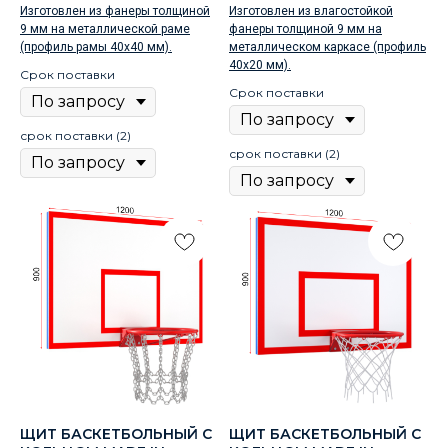
Изготовлен из фанеры толщиной
Изготовлен из влагостойкой
9 мм на металлической раме
фанеры толщиной 9 мм на
(профиль рамы 40х40 мм).
металлическом каркасе (профиль
40х20 мм).
Срок поставки
Срок поставки
срок поставки (2)
срок поставки (2)
ЩИТ БАСКЕТБОЛЬНЫЙ С
ЩИТ БАСКЕТБОЛЬНЫЙ С