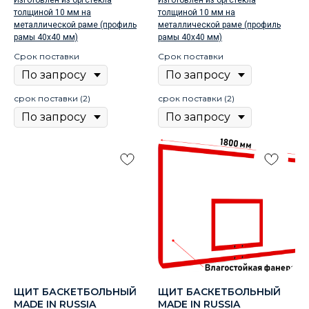
Изготовлен из оргстекла
Изготовлен из оргстекла
толщиной 10 мм на
толщиной 10 мм на
металлической раме (профиль
металлической раме (профиль
рамы 40х40 мм)
рамы 40х40 мм)
Срок поставки
Срок поставки
срок поставки (2)
срок поставки (2)
ЩИТ БАСКЕТБОЛЬНЫЙ
ЩИТ БАСКЕТБОЛЬНЫЙ
MADE IN RUSSIA
MADE IN RUSSIA