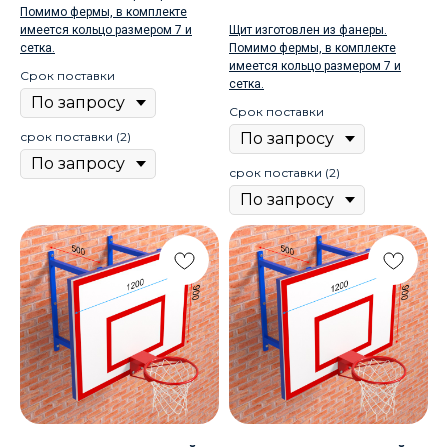
Помимо фермы, в комплекте
имеется кольцо размером 7 и
Щит изготовлен из фанеры.
сетка.
Помимо фермы, в комплекте
имеется кольцо размером 7 и
Срок поставки
сетка.
Срок поставки
срок поставки (2)
срок поставки (2)