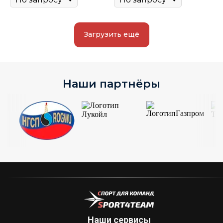
Загрузить ещё
Наши партнёры
Наши сервисы