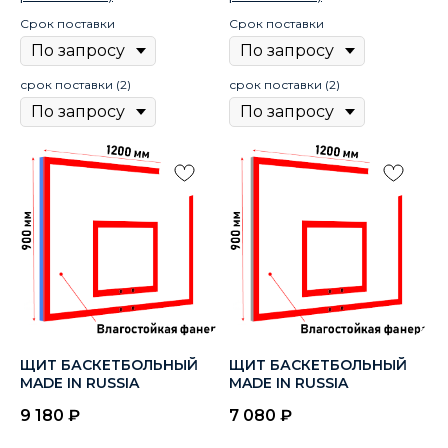
Срок поставки
Срок поставки
срок поставки (2)
срок поставки (2)
ЩИТ БАСКЕТБОЛЬНЫЙ
ЩИТ БАСКЕТБОЛЬНЫЙ
MADE IN RUSSIA
MADE IN RUSSIA
9 180
₽
7 080
₽