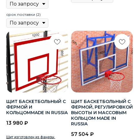
срок поставки (2)
ЩИТ БАСКЕТБОЛЬНЫЙ С
ЩИТ БАСКЕТБОЛЬНЫЙ С
ФЕРМОЙ И
ФЕРМОЙ, РЕГУЛИРОВКОЙ
КОЛЬЦОМMADE IN RUSSIA
ВЫСОТЫ И МАССОВЫМ
КОЛЬЦОМ MADE IN
13 980
₽
RUSSIA
57 504
₽
Щит изготовлен из фанеры.