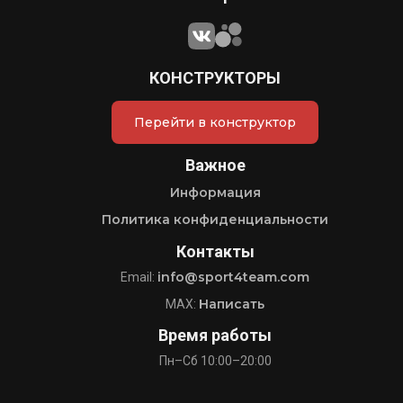
КОНСТРУКТОРЫ
Перейти в конструктор
Важное
Информация
Политика конфиденциальности
Контакты
info@sport4team.com
Email:
Написать
MAX:
Время работы
Пн–Сб 10:00–20:00