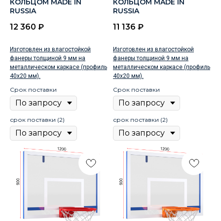
КОЛЬЦОМ MADE IN
КОЛЬЦОМ MADE IN
RUSSIA
RUSSIA
12 360
₽
11 136
₽
Изготовлен из влагостойкой
Изготовлен из влагостойкой
фанеры толщиной 9 мм на
фанеры толщиной 9 мм на
металлическом каркасе (профиль
металлическом каркасе (профиль
40х20 мм).
40х20 мм).
Срок поставки
Срок поставки
срок поставки (2)
срок поставки (2)