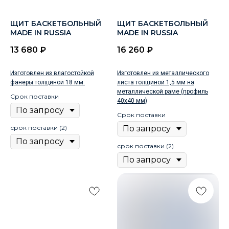
ЩИТ БАСКЕТБОЛЬНЫЙ
ЩИТ БАСКЕТБОЛЬНЫЙ
MADE IN RUSSIA
MADE IN RUSSIA
13 680
₽
16 260
₽
Изготовлен из влагостойкой
Изготовлен из металлического
фанеры толщиной 18 мм.
листа толщиной 1,5 мм на
металлической раме (профиль
Срок поставки
40х40 мм)
Срок поставки
срок поставки (2)
срок поставки (2)