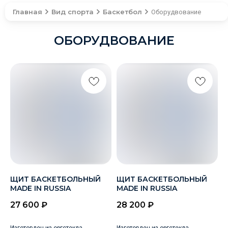
Главная
Вид спорта
Баскетбол
Оборудвование
ОБОРУДВОВАНИЕ
ЩИТ БАСКЕТБОЛЬНЫЙ
ЩИТ БАСКЕТБОЛЬНЫЙ
MADE IN RUSSIA
MADE IN RUSSIA
27 600
₽
28 200
₽