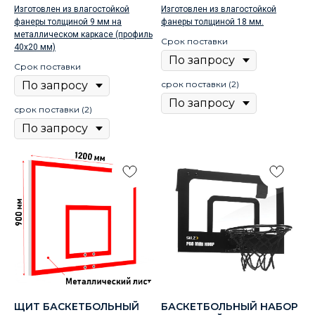
Изготовлен из влагостойкой
Изготовлен из влагостойкой
фанеры толщиной 9 мм на
фанеры толщиной 18 мм.
металлическом каркасе (профиль
Срок поставки
40х20 мм)
Срок поставки
срок поставки (2)
срок поставки (2)
ЩИТ БАСКЕТБОЛЬНЫЙ
БАСКЕТБОЛЬНЫЙ НАБОР