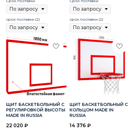
Срок поставки
Срок поставки
срок поставки (2)
срок поставки (2)
ЩИТ БАСКЕТБОЛЬНЫЙ С
ЩИТ БАСКЕТБОЛЬНЫЙ С
РЕГУЛИРОВКОЙ ВЫСОТЫ
КОЛЬЦОМ MADE IN
MADE IN RUSSIA
RUSSIA
22 020
₽
14 376
₽