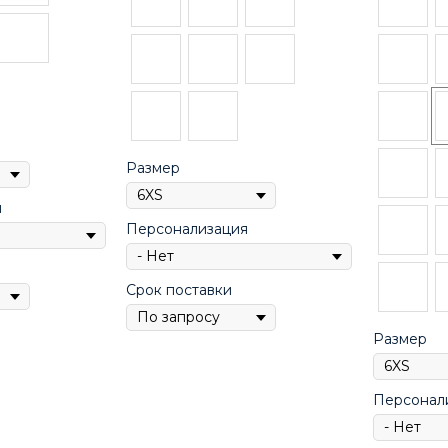
Размер
я
Персонализация
Срок поставки
Размер
Персонал