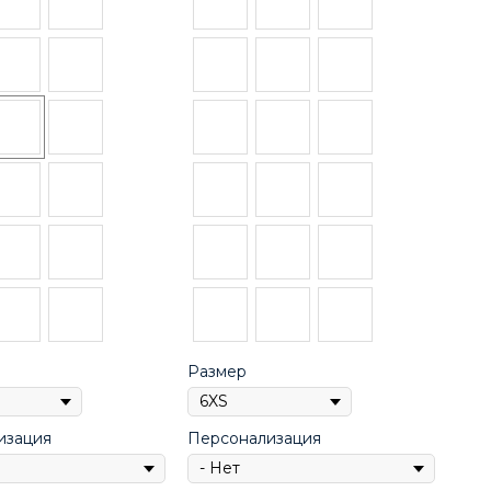
Размер
изация
Персонализация