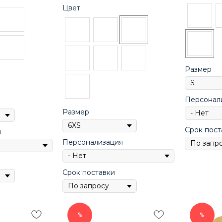
Цвет
Размер
Персонал
Размер
Срок пост
я
Персонализация
Срок поставки
%
%