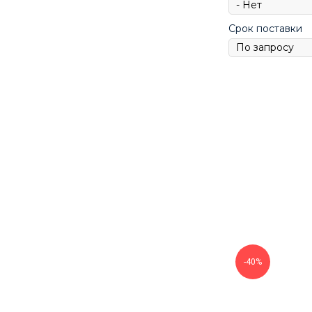
Срок поставки
-40%