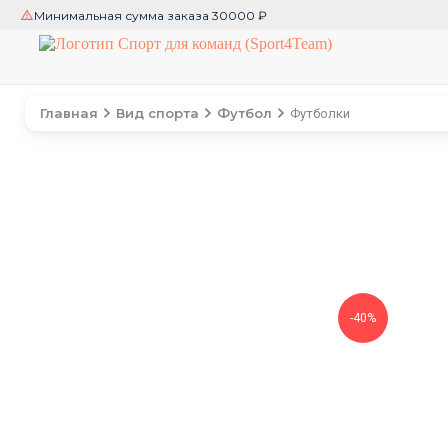
Минимальная сумма заказа 30000 ₽
Главная
Вид спорта
Футбол
Футболки
-40%