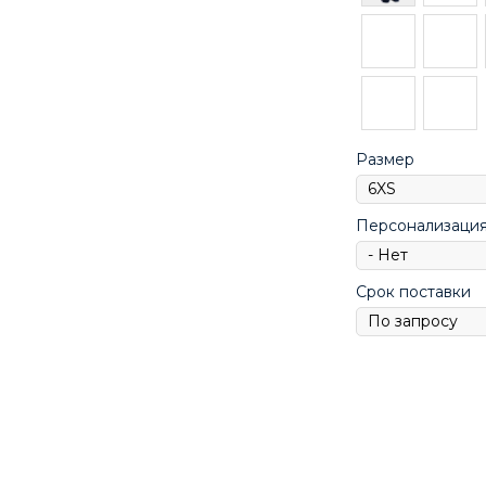
Размер
Персонализаци
Срок поставки