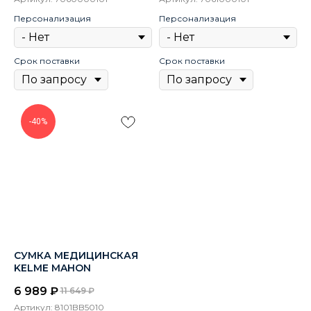
Персонализация
Персонализация
Срок поставки
Срок поставки
-40%
СУМКА МЕДИЦИНСКАЯ
KELME MAHON
6 989
₽
11 649
₽
Артикул:
8101BB5010