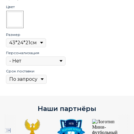
Цвет
Размер
Персонализация
Срок поставки
Наши партнёры