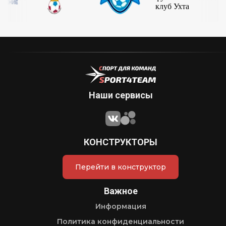
Наши сервисы
КОНСТРУКТОРЫ
Перейти в конструктор
Важное
Информация
Политика конфиденциальности