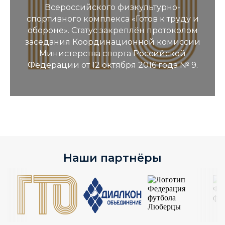
Всероссийского физкультурно-
спортивного комплекса «Готов к труду и
обороне». Статус закреплён протоколом
заседания Координационной комиссии
Министерства спорта Российской
Федерации от 12 октября 2016 года № 9.
Наши партнёры