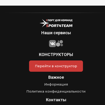
Наши сервисы
КОНСТРУКТОРЫ
Перейти в конструктор
Важное
Информация
Политика конфиденциальности
Контакты