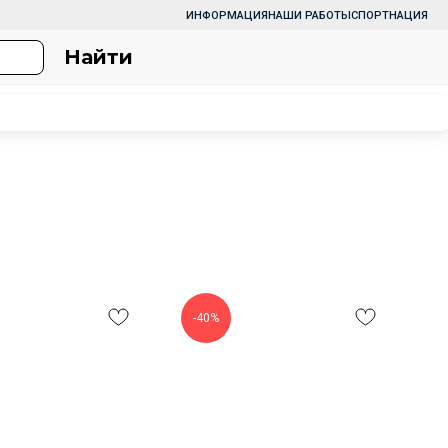
ИНФОРМАЦИЯ
НАШИ РАБОТЫ
СПОРТНАЦИЯ
Найти
-40%