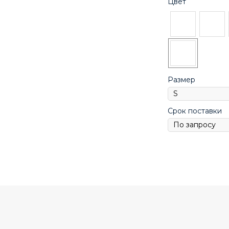
Цвет
Размер
Срок поставки