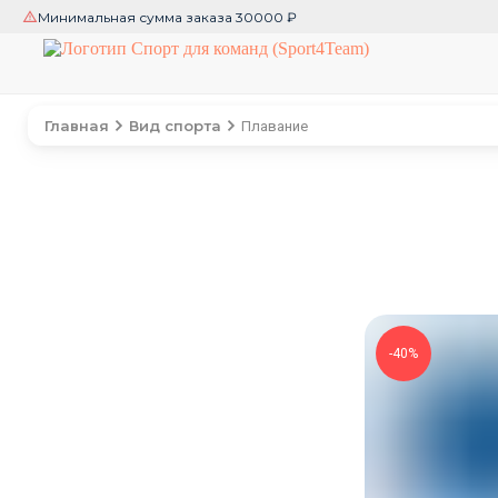
Минимальная сумма заказа 30000 ₽
Главная
Вид спорта
Плавание
-40%