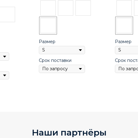
Размер
Размер
Срок поставки
Срок пост
Наши партнёры