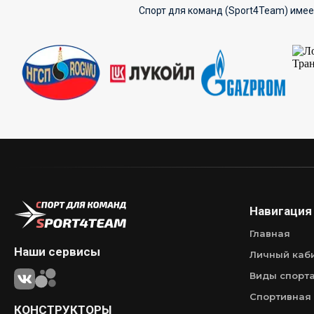
Спорт для команд (Sport4Team) имее
Навигация
Главная
Наши сервисы
Личный каб
Виды спорт
Спортивная
КОНСТРУКТОРЫ