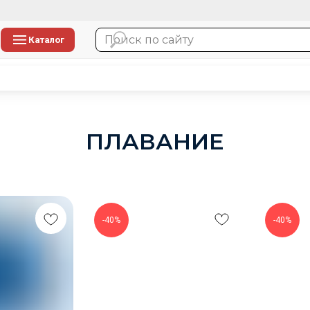
Каталог
ПЛАВАНИЕ
-40%
-40%