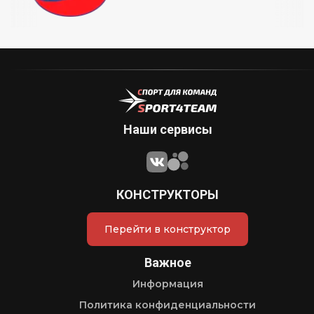
Наши сервисы
КОНСТРУКТОРЫ
Перейти в конструктор
Важное
Информация
Политика конфиденциальности