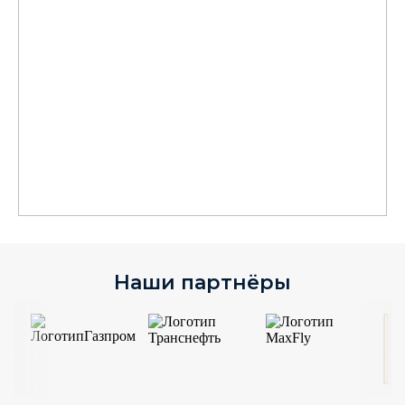
Наши партнёры