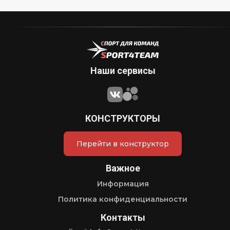
Наши сервисы
КОНСТРУКТОРЫ
Перейти в конструктор
Важное
Информация
Политика конфиденциальности
Контакты