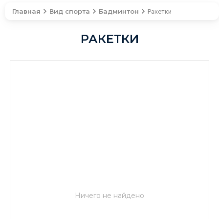
Главная
Вид спорта
Бадминтон
Ракетки
РАКЕТКИ
Ничего не найдено