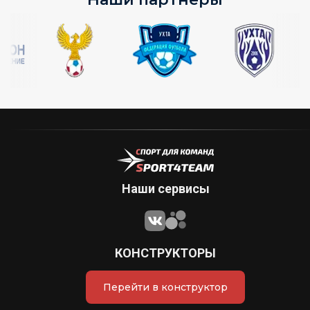
Наши сервисы
КОНСТРУКТОРЫ
Перейти в конструктор