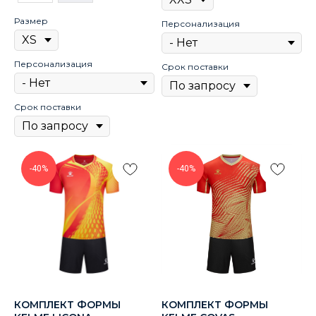
Размер
Персонализация
Персонализация
Срок поставки
Срок поставки
-40%
-40%
КОМПЛЕКТ ФОРМЫ
КОМПЛЕКТ ФОРМЫ