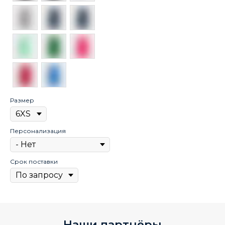
Размер
Персонализация
Срок поставки
Наши партнёры