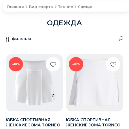
Главная
Вид спорта
Теннис
Одежда
ОДЕЖДА
ФИЛЬТРЫ
-40%
-40%
ЮБКА СПОРТИВНАЯ
ЮБКА СПОРТИВНАЯ
ЖЕНСКИЕ JOMA TORNEO
ЖЕНСКИЕ JOMA TORNEO