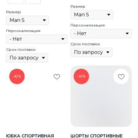
Размер
Размер
Персонализация
Персонализация
Срок поставки
Срок поставки
-40%
-40%
ЮБКА СПОРТИВНАЯ
ШОРТЫ СПОРТИВНЫЕ