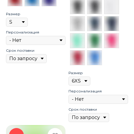
Размер
Персонализация
Срок поставки
Размер
Персонализация
Срок поставки