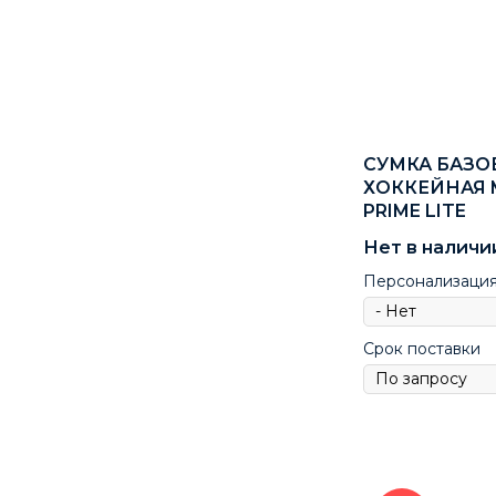
СУМКА БАЗО
ХОККЕЙНАЯ 
PRIME LITE
Нет в наличи
Персонализаци
Срок поставки