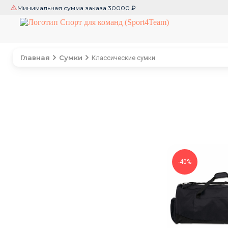
Минимальная сумма заказа 30000 ₽
Главная
Сумки
Классические сумки
-40%