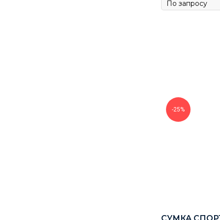
-25%
СУМКА СПОР