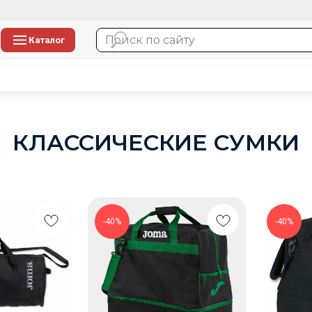
Каталог
КЛАССИЧЕСКИЕ СУМКИ
-40%
-40%