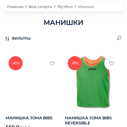
Главная
Вид спорта
Футбол
Манишки
МАНИШКИ
ФИЛЬТРЫ
-40%
-40%
МАНИШКА JOMA BIBS
МАНИШКА JOMA BIBS
REVERSIBLE