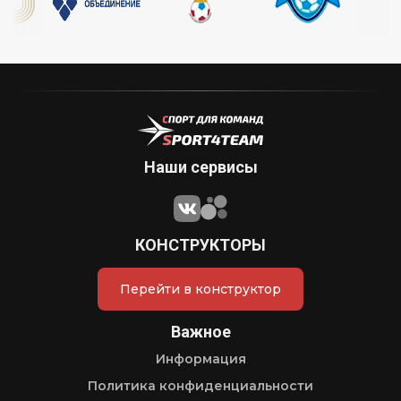
Наши сервисы
КОНСТРУКТОРЫ
Перейти в конструктор
Важное
Информация
Политика конфиденциальности