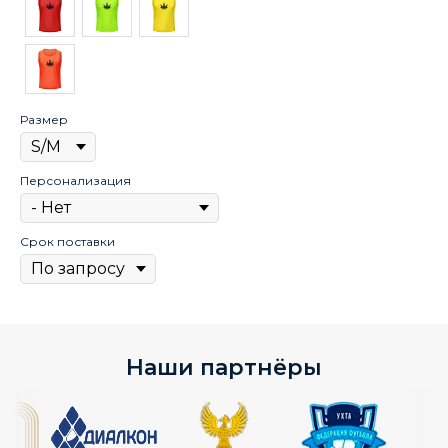
Размер
Персонализация
Срок поставки
Наши партнёры