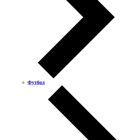
Футбол