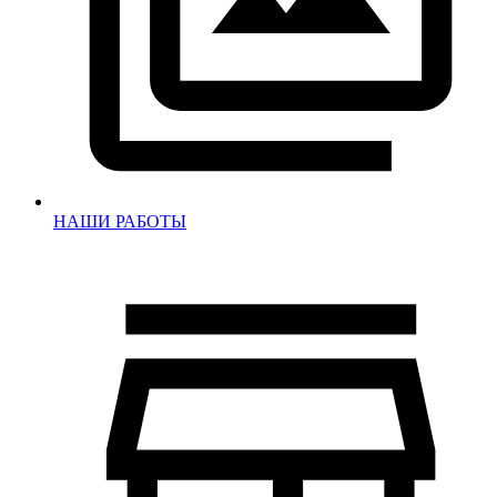
НАШИ РАБОТЫ