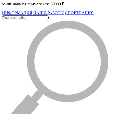
Минимальная сумма заказа 30000 ₽
ИНФОРМАЦИЯ
НАШИ РАБОТЫ
СПОРТНАЦИЯ