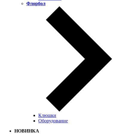
Флорбол
Клюшки
Оборудование
НОВИНКА