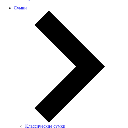
Сумки
Классические сумки