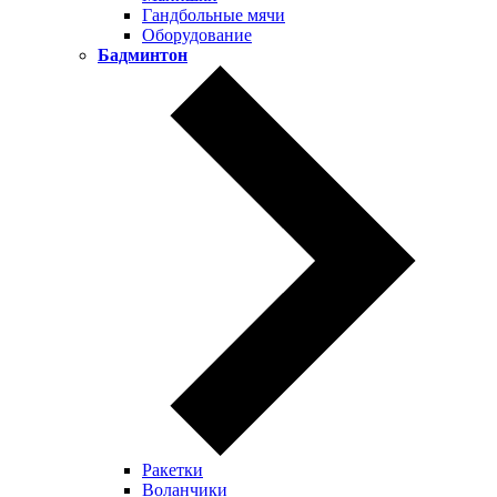
Гандбольные мячи
Оборудование
Бадминтон
Ракетки
Воланчики