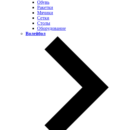
Обувь
Ракетки
Мячики
Сетки
Столы
Оборудование
Волейбол