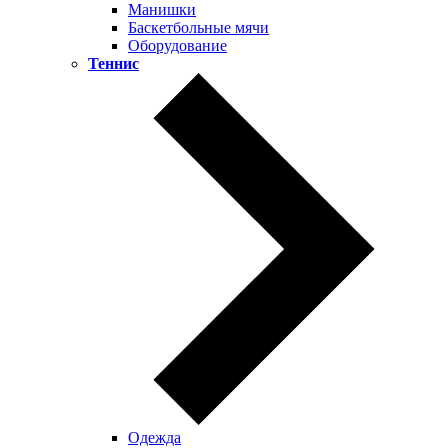
Манишки
Баскетбольные мячи
Оборудование
Теннис
Одежда