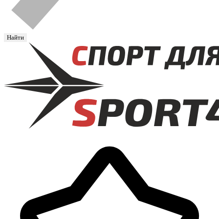
Найти