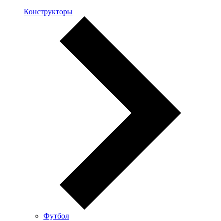
Конструкторы
Футбол