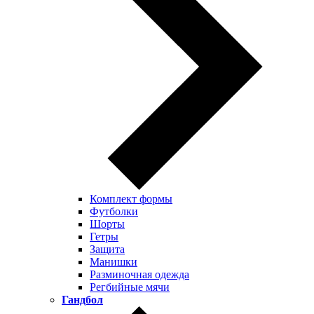
Комплект формы
Футболки
Шорты
Гетры
Защита
Манишки
Разминочная одежда
Регбийные мячи
Гандбол