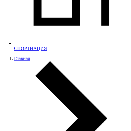
СПОРТНАЦИЯ
Главная