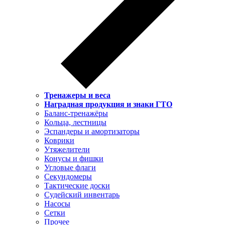
Тренажеры и веса
Наградная продукция и знаки ГТО
Баланс-тренажёры
Кольца, лестницы
Эспандеры и амортизаторы
Коврики
Утяжелители
Конусы и фишки
Угловые флаги
Секундомеры
Тактические доски
Судейский инвентарь
Насосы
Сетки
Прочее