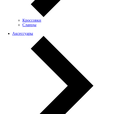
Кроссовки
Сланцы
Аксессуары