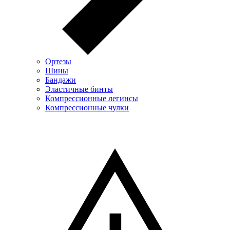
Ортезы
Шины
Бандажи
Эластичные бинты
Компрессионные легинсы
Компрессионные чулки