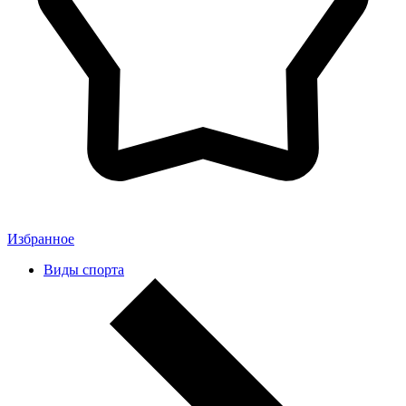
Избранное
Виды спорта