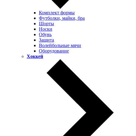
Комплект формы
Футболки, майки, бра
Шорты
Носки
Обувь
Защита
Волейбольные мячи
Оборудование
Хоккей