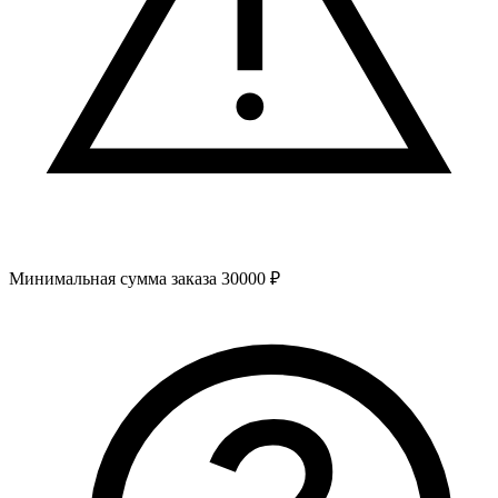
Минимальная сумма заказа 30000 ₽