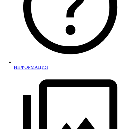
ИНФОРМАЦИЯ