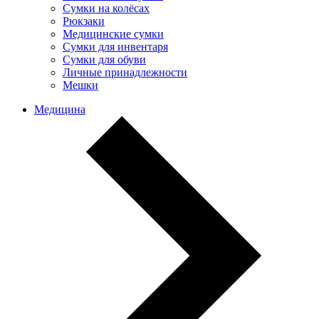
Сумки на колёсах
Рюкзаки
Медицинские сумки
Сумки для инвентаря
Сумки для обуви
Личные принадлежности
Мешки
Медицина