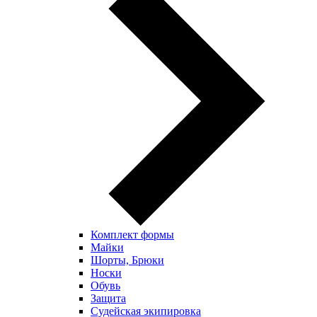
Комплект формы
Майки
Шорты, Брюки
Носки
Обувь
Защита
Судейская экипировка