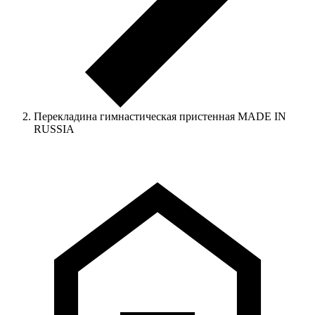
Перекладина гимнастическая пристенная MADE IN
RUSSIA