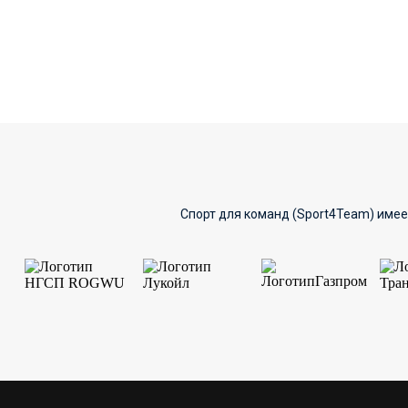
Спорт для команд (Sport4Team) имее