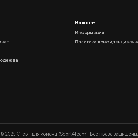
Важное
Информация
инет
Политика конфиденциальн
а
 одежда
© 2025 Спорт для команд (Sport4Team). Все права защищены.