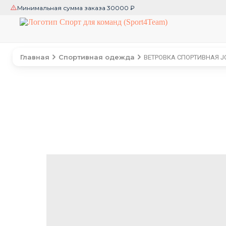
Минимальная сумма заказа 30000 ₽
Главная
Спортивная одежда
ВЕТРОВКА СПОРТИВНАЯ JO