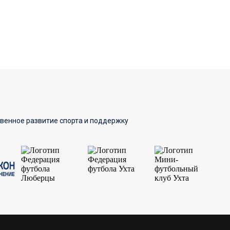
твенное развитие спорта и поддержку