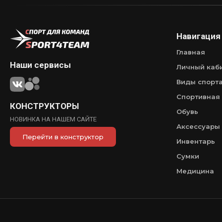
Навигация
Главная
Наши сервисы
Личный каб
Виды спорт
Спортивная
КОНСТРУКТОРЫ
Обувь
НОВИНКА НА НАШЕМ САЙТЕ
Аксессуары
Перейти в конструктор
Инвентарь
Сумки
Медицина