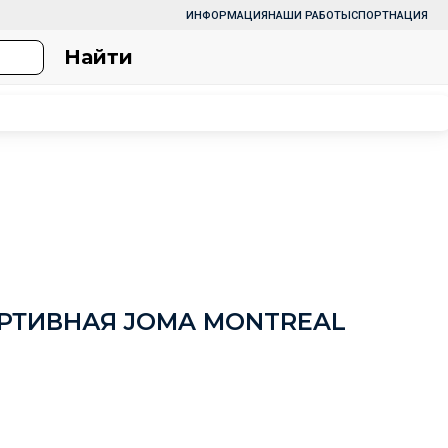
ИНФОРМАЦИЯ
НАШИ РАБОТЫ
СПОРТНАЦИЯ
Найти
РТИВНАЯ JOMA MONTREAL