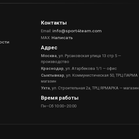
Контакты
info@sport4team.com
Email:
Написать
MAX:
ости
Адрес
Москва
, ул. Русаковская улица 13 стр 5 —
производство
Краснодар
, ул. Атарбекова 1/1 — офис
Сыктывкар
, ул. Коммунистическая 50, ТРЦ ПАРМА
магазин
Ухта
, ул. Строительная 2а, ТРЦ ЯРМАРКА — магазин
Время работы
Пн–Сб 10:00–20:00