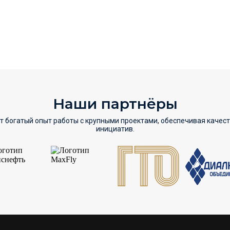
Наши партнёры
т богатый опыт работы с крупными проектами, обеспечивая качес
инициатив.