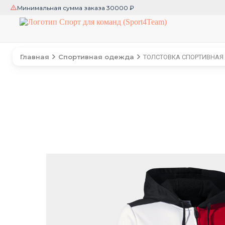
Минимальная сумма заказа 30000 ₽
Главная
Спортивная одежда
ТОЛСТОВКА СПОРТИВНАЯ