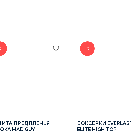
%
-%
ЩИТА ПРЕДПЛЕЧЬЯ
БОКСЕРКИ EVERLAS
ОКА MAD GUY
ELITE HIGH TOP