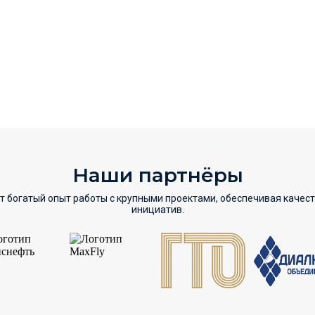
Наши партнёры
т богатый опыт работы с крупными проектами, обеспечивая качес
инициатив.