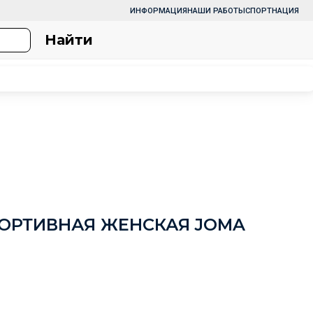
ИНФОРМАЦИЯ
НАШИ РАБОТЫ
СПОРТНАЦИЯ
Найти
ОРТИВНАЯ ЖЕНСКАЯ JOMA