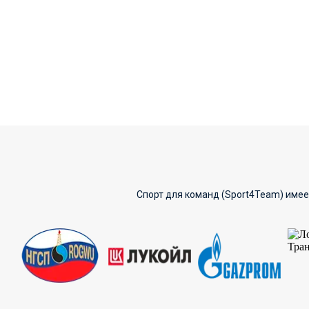
Спорт для команд (Sport4Team) имее