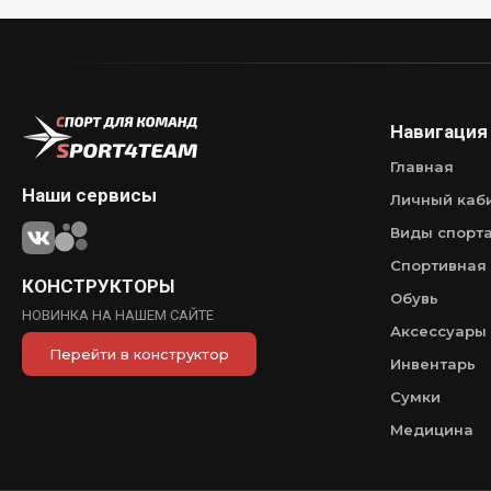
Навигация
Главная
Наши сервисы
Личный каб
Виды спорт
Спортивная
КОНСТРУКТОРЫ
Обувь
НОВИНКА НА НАШЕМ САЙТЕ
Аксессуары
Перейти в конструктор
Инвентарь
Сумки
Медицина