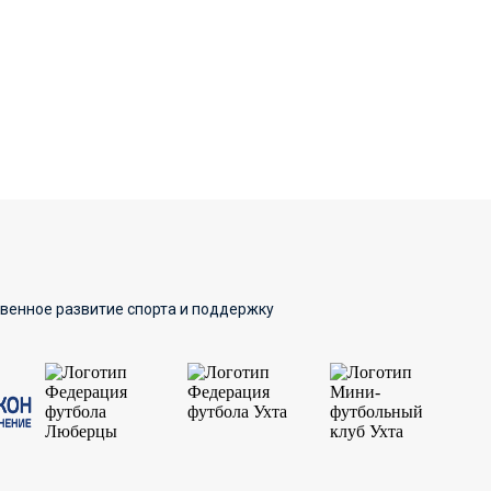
твенное развитие спорта и поддержку