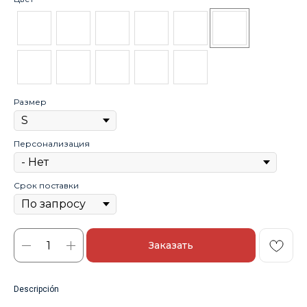
Размер
Персонализация
Срок поставки
Заказать
Descripción