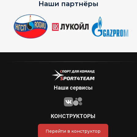
Наши партнёры
Наши сервисы
КОНСТРУКТОРЫ
Перейти в конструктор