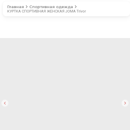
Главная
Спортивная одежда
КУРТКА СПОРТИВНАЯ ЖЕНСКАЯ JOMA Trivor