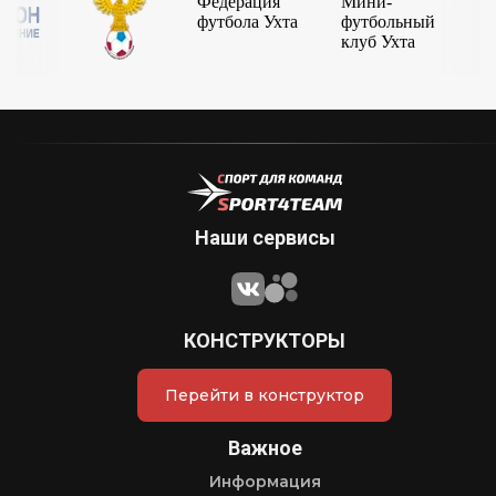
Наши сервисы
КОНСТРУКТОРЫ
Перейти в конструктор
Важное
Информация