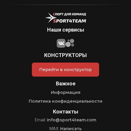
Наши сервисы
КОНСТРУКТОРЫ
Перейти в конструктор
Важное
Информация
Политика конфиденциальности
Контакты
info@sport4team.com
Email:
Написать
MAX: