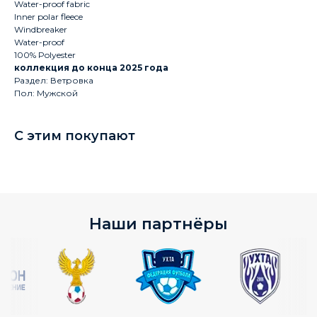
Water-proof fabric
Inner polar fleece
Windbreaker
Water-proof
100% Polyester
коллекция до конца 2025 года
Раздел: Ветровка
Пол: Мужской
С этим покупают
Наши партнёры