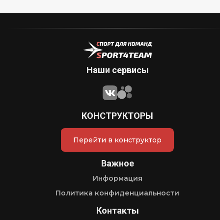
Наши сервисы
КОНСТРУКТОРЫ
Перейти в конструктор
Важное
Информация
Политика конфиденциальности
Контакты