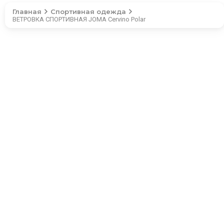
Главная
Спортивная одежда
ВЕТРОВКА СПОРТИВНАЯ JOMA Cervino Polar