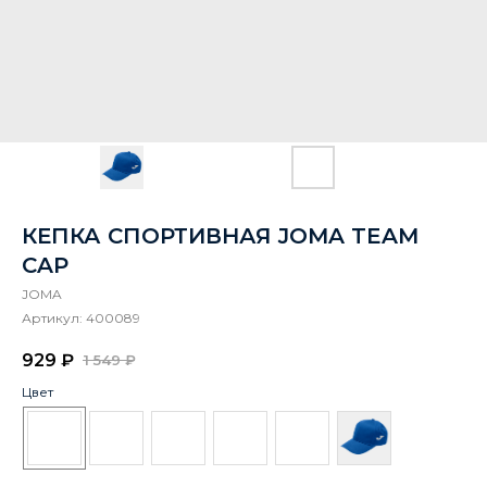
КЕПКА СПОРТИВНАЯ JOMA TEAM
CAP
JOMA
Артикул:
400089
929
₽
1 549
₽
Цвет