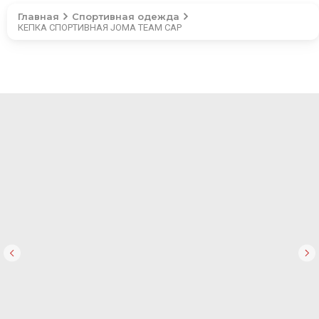
Главная
Спортивная одежда
КЕПКА СПОРТИВНАЯ JOMA TEAM CAP