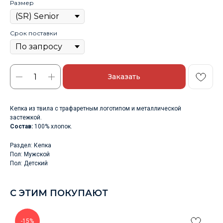
Размер
Срок поставки
Заказать
Кепка из твила с трафаретным логотипом и металлической
застежкой.
Состав:
100% хлопок.
Раздел: Кепка
Пол: Мужской
Пол: Детский
С ЭТИМ ПОКУПАЮТ
-15%