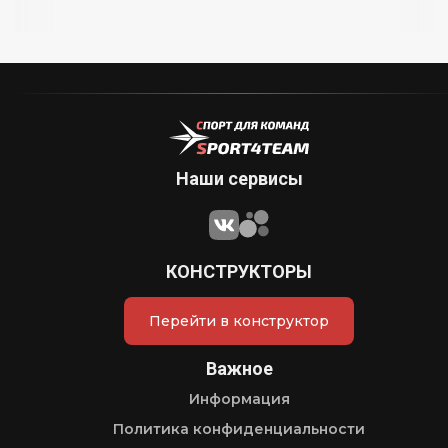
Наши сервисы
КОНСТРУКТОРЫ
Перейти в конструктор
Важное
Информация
Политика конфиденциальности