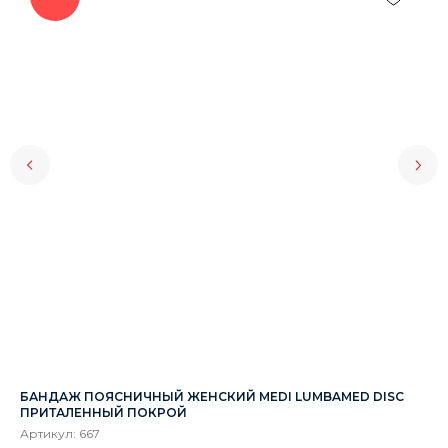
БАНДАЖ ПОЯСНИЧНЫЙ ЖЕНСКИЙ MEDI LUMBAMED DISC
ДО
ПРИТАЛЕННЫЙ ПОКРОЙ
Ар
Артикул:
667