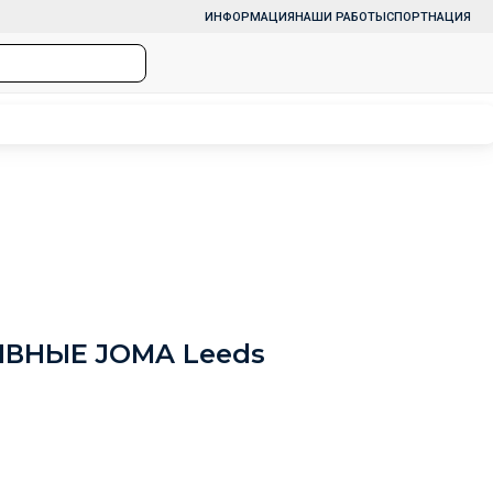
ИНФОРМАЦИЯ
НАШИ РАБОТЫ
СПОРТНАЦИЯ
ВНЫЕ JOMA Leeds