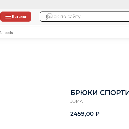
Каталог
 Leeds
БРЮКИ СПОРТИ
JOMA
2459,00
₽