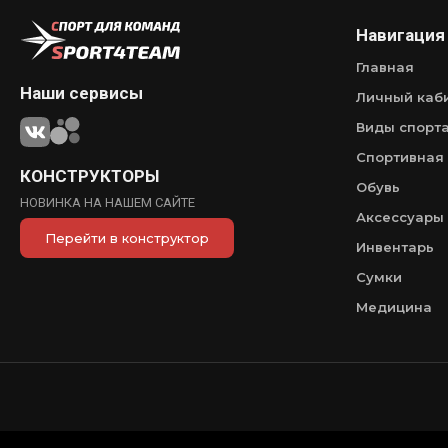
Навигация
Главная
Наши сервисы
Личный каб
Виды спорт
Спортивная
КОНСТРУКТОРЫ
Обувь
НОВИНКА НА НАШЕМ САЙТЕ
Аксессуары
Перейти в конструктор
Инвентарь
Сумки
Медицина