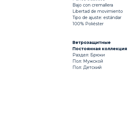
Bajo con cremallera
Libertad de movimiento
Tipo de ajuste: estándar
100% Poliéster
Ветрозащитные
Постоянная коллекция
Раздел: Брюки
Пол: Мужской
Пол: Детский