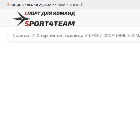
Минимальная сумма заказа 30000 ₽
Главная
Спортивная одежда
БРЮКИ СПОРТИВНЫЕ JOMA