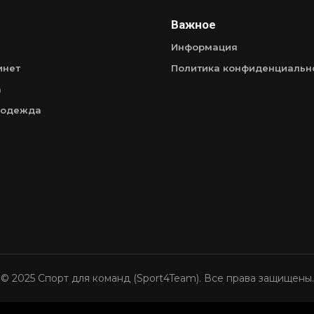
Важное
Информация
инет
Политика конфиденциальн
а
 одежда
© 2025 Спорт для команд (Sport4Team). Все права защищены.