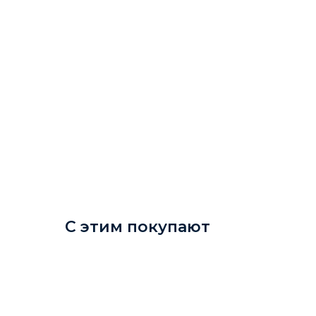
С этим покупают