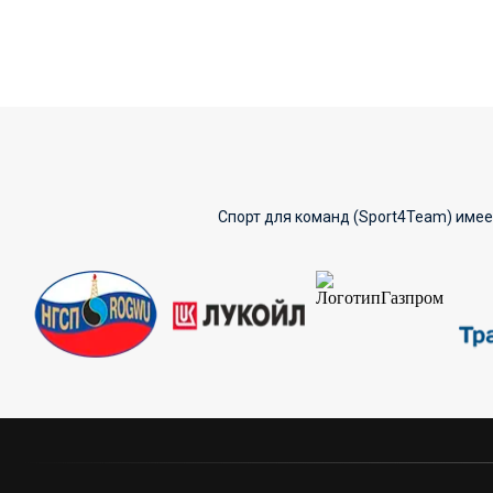
Спорт для команд (Sport4Team) имее