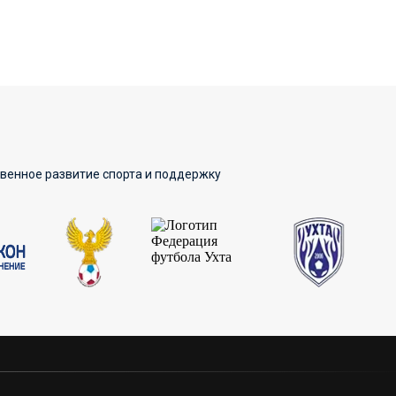
твенное развитие спорта и поддержку