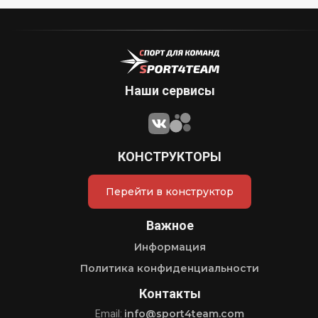
Наши сервисы
КОНСТРУКТОРЫ
Перейти в конструктор
Важное
Информация
Политика конфиденциальности
Контакты
info@sport4team.com
Email: