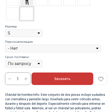
Размер
Персонализация
Срок поставки
Заказать
Chándal de hombre/niño. Este conjunto de dos piezas incluye sudadera
con cremallera y pantalón largo. Diseñado para vestir cómodo antes,
durante y después del deporte. Especialmente cómodo para entrenar en
fútbol y fútbol sala. Además, al ser un chándal tan polivalente, podrás