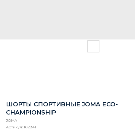
ШОРТЫ СПОРТИВНЫЕ JOMA ECO-
CHAMPIONSHIP
JOMA
Артикул:
102841