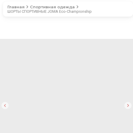
Главная
Спортивная одежда
ШОРТЫ СПОРТИВНЫЕ JOMA Eco-Championship