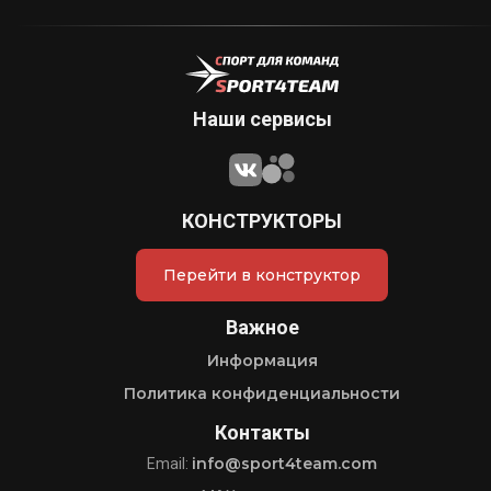
Наши сервисы
КОНСТРУКТОРЫ
Перейти в конструктор
Важное
Информация
Политика конфиденциальности
Контакты
info@sport4team.com
Email: