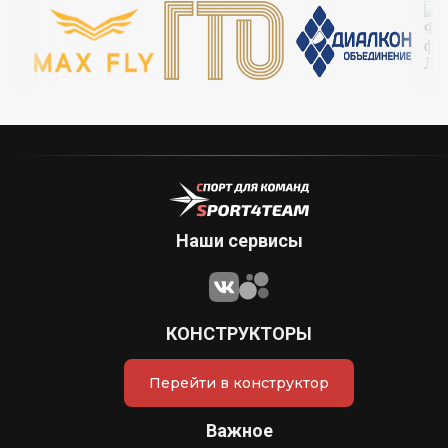
Наши сервисы
КОНСТРУКТОРЫ
Перейти в конструктор
Важное