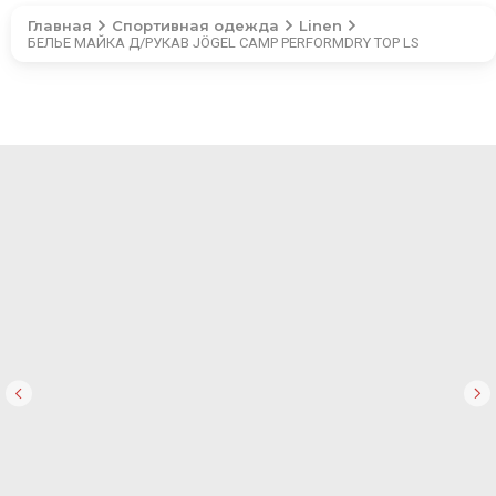
Главная
Спортивная одежда
Linen
БЕЛЬЕ МАЙКА Д/РУКАВ JÖGEL CAMP PERFORMDRY TOP LS