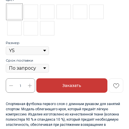
Размер
Срок поставки
Заказать
Спортивная футболка первого слоя с длинным рукавом для занятий
спортом. Модель облегающего кроя, который придаёт лёгкую
компрессию. Изделие изготовлено из качественной ткани (волокна
полиэстера 90 % и спандекса 10 %), который придаёт необходимую
эластичность, обеспечивая при растяжении возвращение в