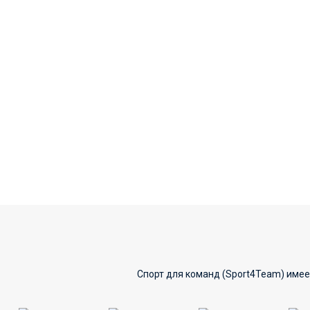
Спорт для команд (Sport4Team) имее