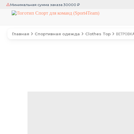
Минимальная сумма заказа 30000 ₽
Главная
Спортивная одежда
Clothes Top
ВЕТРОВКА