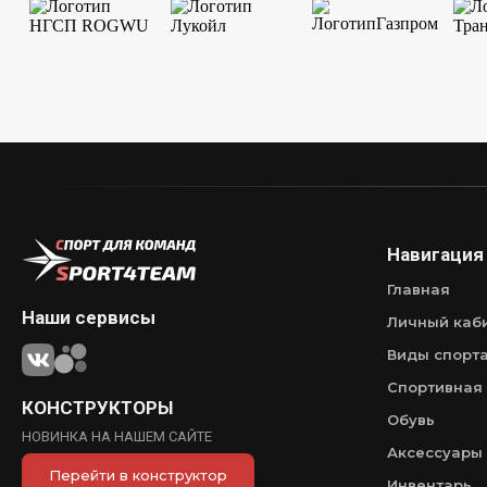
Навигация
Главная
Наши сервисы
Личный каб
Виды спорт
Спортивная
КОНСТРУКТОРЫ
Обувь
НОВИНКА НА НАШЕМ САЙТЕ
Аксессуары
Перейти в конструктор
Инвентарь