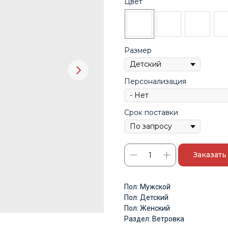
Цвет
Размер
Персонализация
Срок поставки
Заказать
Пол: Мужской
Пол: Детский
Пол: Женский
Раздел: Ветровка