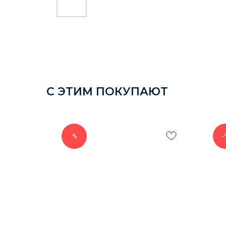
С ЭТИМ ПОКУПАЮТ
%
-