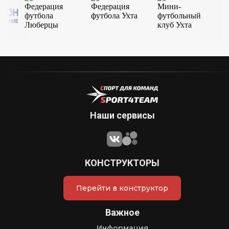
Наши сервисы
КОНСТРУКТОРЫ
Перейти в конструктор
Важное
Информация