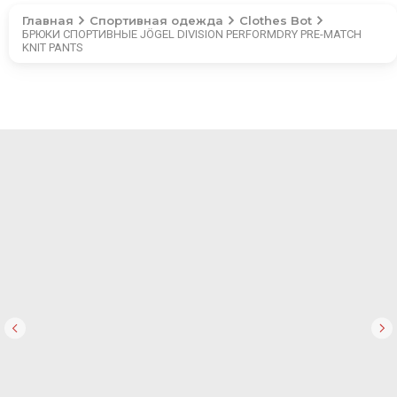
Главная
Спортивная одежда
Clothes Bot
БРЮКИ СПОРТИВНЫЕ JÖGEL DIVISION PERFORMDRY PRE-MATCH
KNIT PANTS