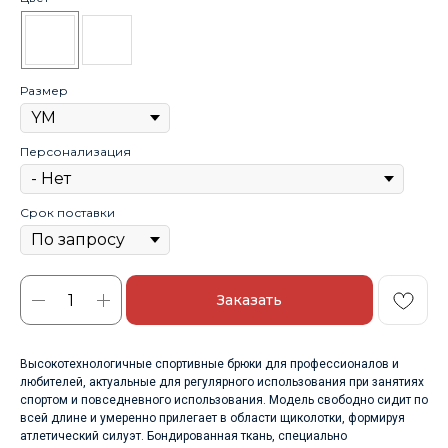
Размер
Персонализация
Срок поставки
Заказать
Высокотехнологичные спортивные брюки для профессионалов и
любителей, актуальные для регулярного использования при занятиях
спортом и повседневного использования. Модель свободно сидит по
всей длине и умеренно прилегает в области щиколотки, формируя
атлетический силуэт. Бондированная ткань, специально