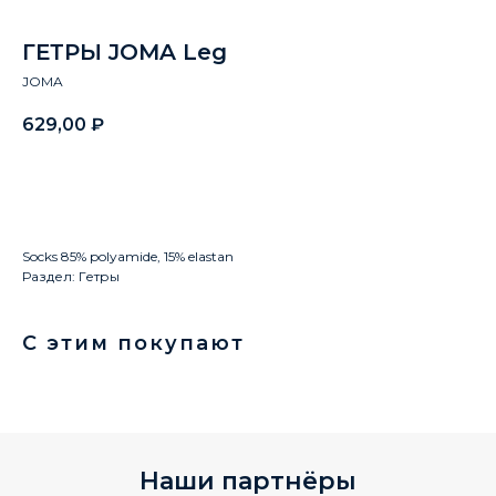
ГЕТРЫ JOMA Leg
JOMA
629,00
₽
Заказать
Socks 85% polyamide, 15% elastan
Раздел: Гетры
С этим покупают
Наши партнёры