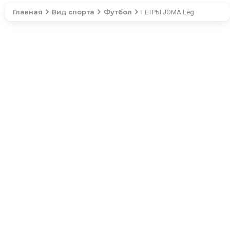
Главная
Вид спорта
Футбол
ГЕТРЫ JOMA Leg