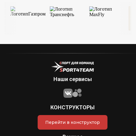
Наши сервисы
КОНСТРУКТОРЫ
Перейти в конструктор