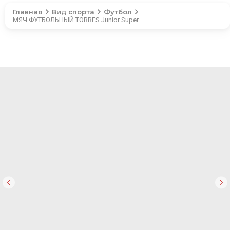
Главная
Вид спорта
Футбол
МЯЧ ФУТБОЛЬНЫЙ TORRES Junior Super