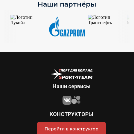
Наши партнёры
Наши сервисы
КОНСТРУКТОРЫ
Перейти в конструктор