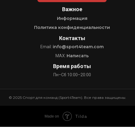
Важное
Информация
Политика конфиденциальности
Контакты
info@sport4team.com
Email:
Написать
MAX:
Время работы
Пн–Сб 10:00–20:00
© 2025 Спорт для команд (Sport4Team). Все права защищены.
Tilda
Made on