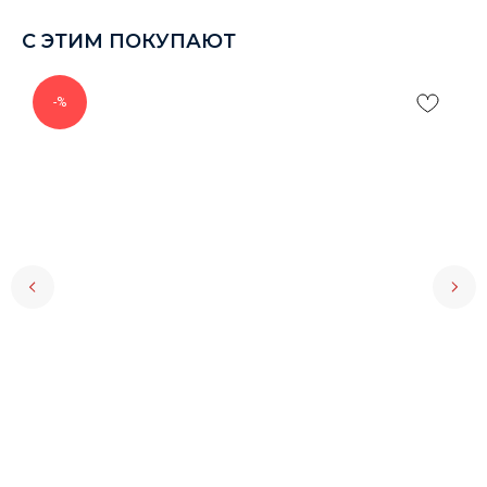
С ЭТИМ ПОКУПАЮТ
-%