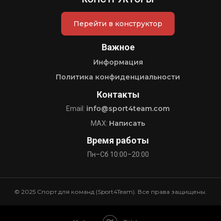
Перейти в конструктор
Важное
Информация
Политика конфиденциальности
Контакты
info@sport4team.com
Email:
Написать
MAX:
Время работы
Пн–Сб 10:00–20:00
© 2025 Спорт для команд (Sport4Team). Все права защищены.