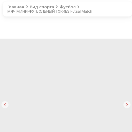
Главная
Вид спорта
Футбол
МЯЧ МИНИ-ФУТБОЛЬНЫЙ TORRES Futsal Match