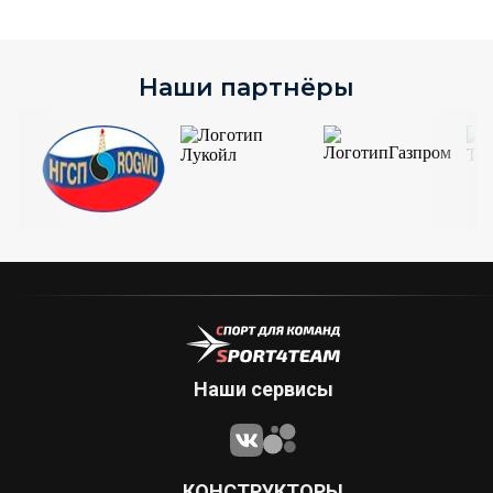
Наши партнёры
Наши сервисы
КОНСТРУКТОРЫ