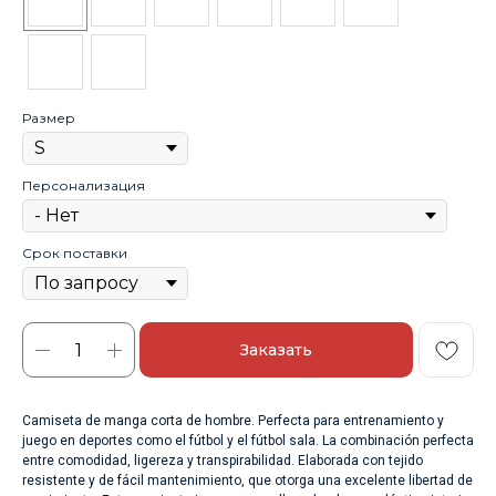
Размер
Персонализация
Срок поставки
Заказать
Camiseta de manga corta de hombre. Perfecta para entrenamiento y
juego en deportes como el fútbol y el fútbol sala. La combinación perfecta
entre comodidad, ligereza y transpirabilidad. Elaborada con tejido
resistente y de fácil mantenimiento, que otorga una excelente libertad de