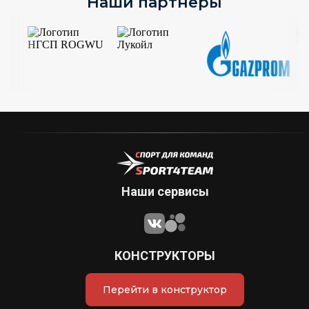
Наши партнёры
Наши сервисы
КОНСТРУКТОРЫ
Перейти в конструктор