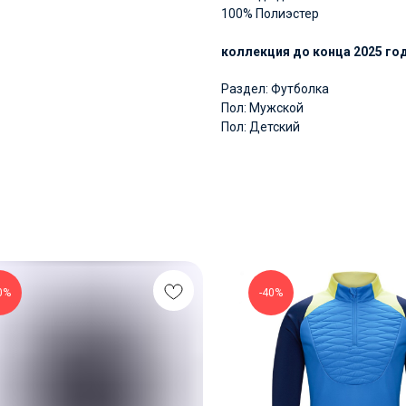
100% Полиэстер
коллекция до конца 2025 го
Раздел: Футболка
Пол: Мужской
Пол: Детский
0%
-40%