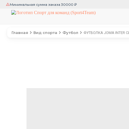
Минимальная сумма заказа 30000 ₽
Главная
Вид спорта
Футбол
ФУТБОЛКА JOMA INTER C