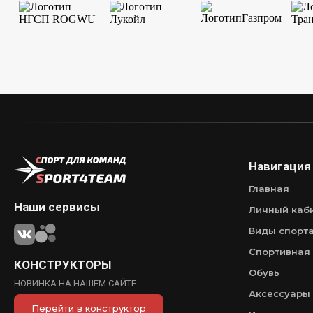
Навигация
Главная
Наши сервисы
Личный каб
Виды спорт
Спортивная
КОНСТРУКТОРЫ
Обувь
НОВИНКА НА НАШЕМ САЙТЕ
Аксессуары
Перейти в конструктор