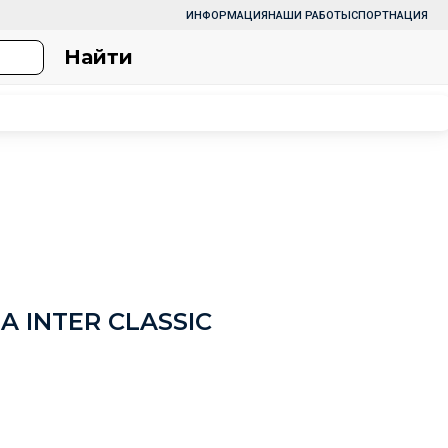
ИНФОРМАЦИЯ
НАШИ РАБОТЫ
СПОРТНАЦИЯ
Найти
 INTER CLASSIC