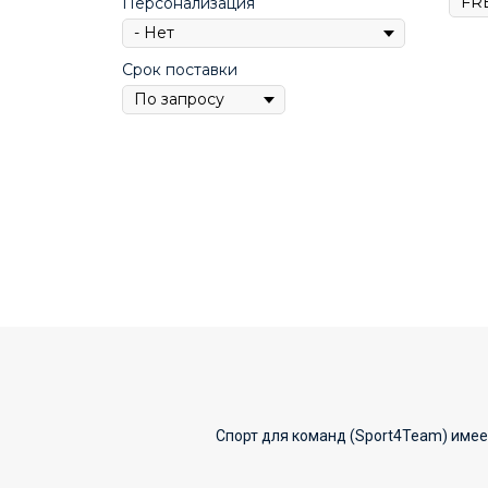
Персонализация
Срок поставки
Спорт для команд (Sport4Team) имее