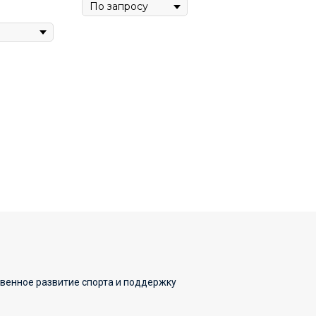
твенное развитие спорта и поддержку