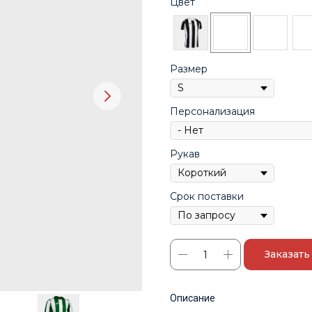
Цвет
Размер
Персонализация
Рукав
Срок поставки
Заказать
Описание