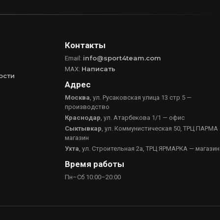
Контакты
info@sport4team.com
Email:
Написать
MAX:
ости
Адрес
Москва
, ул. Русаковская улица 13 стр 5 —
производство
Краснодар
, ул. Атарбекова 1/1 — офис
Сыктывкар
, ул. Коммунистическая 50, ТРЦ ПАРМА
магазин
Ухта
, ул. Строительная 2а, ТРЦ ЯРМАРКА — магазин
Время работы
Пн–Сб 10:00–20:00