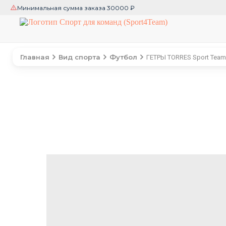
Минимальная сумма заказа 30000 ₽
Главная
Вид спорта
Футбол
ГЕТРЫ TORRES Sport Team