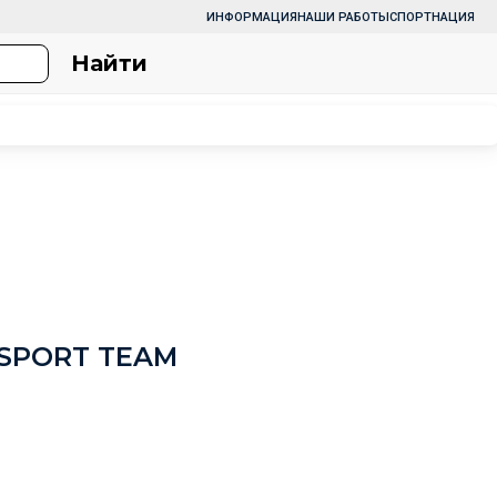
ИНФОРМАЦИЯ
НАШИ РАБОТЫ
СПОРТНАЦИЯ
Найти
 SPORT TEAM