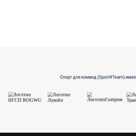
Спорт для команд (Sport4Team) имее