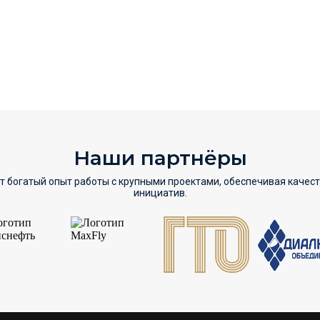
Наши партнёры
т богатый опыт работы с крупными проектами, обеспечивая качес
инициатив.