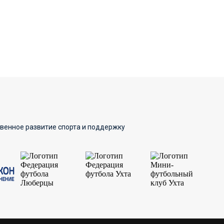
твенное развитие спорта и поддержку