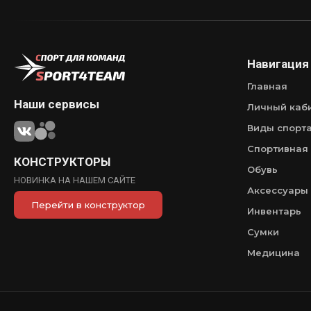
Навигация
Главная
Наши сервисы
Личный каб
Виды спорт
Спортивная
КОНСТРУКТОРЫ
Обувь
НОВИНКА НА НАШЕМ САЙТЕ
Аксессуары
Перейти в конструктор
Инвентарь
Сумки
Медицина