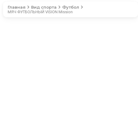
Главная
Вид спорта
Футбол
МЯЧ ФУТБОЛЬНЫЙ VISION Mission