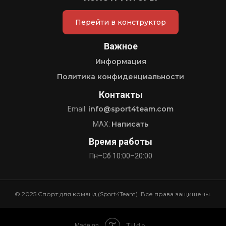
Перейти в конструктор
Важное
Информация
Политика конфиденциальности
Контакты
info@sport4team.com
Email:
Написать
MAX:
Время работы
Пн–Сб 10:00–20:00
© 2025 Спорт для команд (Sport4Team). Все права защищены.
Tilda
Made on