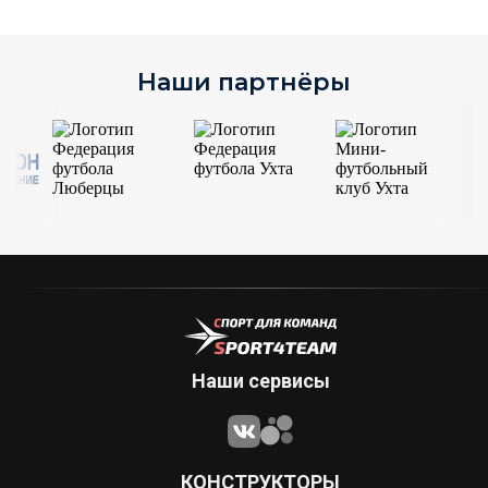
Наши партнёры
Наши сервисы
КОНСТРУКТОРЫ