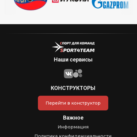
Наши сервисы
КОНСТРУКТОРЫ
Перейти в конструктор
Важное
Информация
Политика конфиденциальности