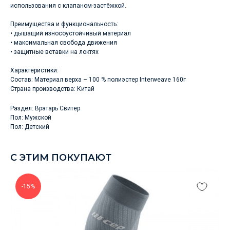
использования с клапаном-застёжкой.
Преимущества и функциональность:
• дышащий износоустойчивый материал
• максимальная свобода движения
• защитные вставки на локтях
Характеристики:
Состав: Материал верха – 100 % полиэстер Interweave 160г
Страна производства: Китай
Раздел: Вратарь Свитер
Пол: Мужской
Пол: Детский
С ЭТИМ ПОКУПАЮТ
-15%