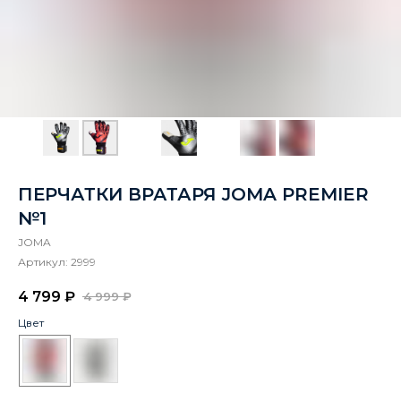
ПЕРЧАТКИ ВРАТАРЯ JOMA PREMIER
№1
JOMA
Артикул:
2999
4 799
₽
4 999
₽
Цвет