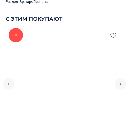
Раздел: Вратарь Перчатки
С ЭТИМ ПОКУПАЮТ
%