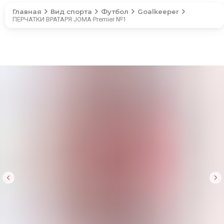
Главная
Вид спорта
Футбол
Goalkeeper
ПЕРЧАТКИ ВРАТАРЯ JOMA Premier №1