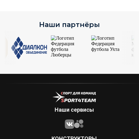
Наши партнёры
Наши сервисы
КОНСТРУКТОРЫ