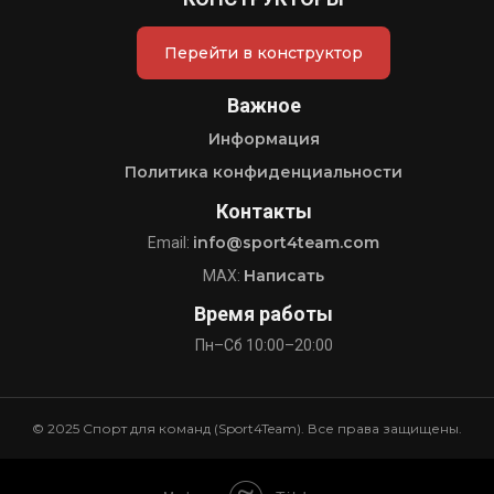
Перейти в конструктор
Важное
Информация
Политика конфиденциальности
Контакты
info@sport4team.com
Email:
Написать
MAX:
Время работы
Пн–Сб 10:00–20:00
© 2025 Спорт для команд (Sport4Team). Все права защищены.