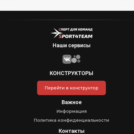
Наши сервисы
КОНСТРУКТОРЫ
Перейти в конструктор
Важное
Информация
Политика конфиденциальности
Контакты