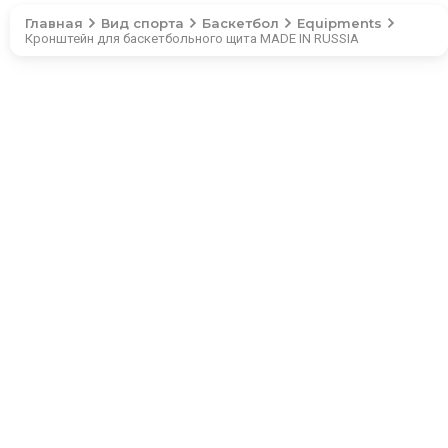
Главная
Вид спорта
Баскетбол
Equipments
Кронштейн для баскетбольного щита MADE IN RUSSIA