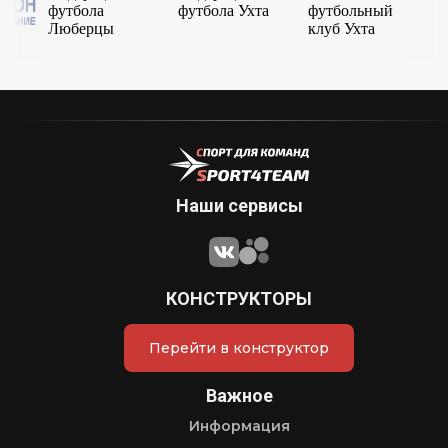
Наши сервисы
КОНСТРУКТОРЫ
Перейти в конструктор
Важное
Информация