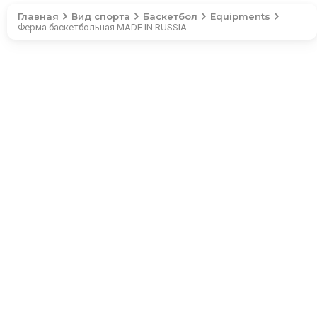
Главная
Вид спорта
Баскетбол
Equipments
Ферма баскетбольная MADE IN RUSSIA