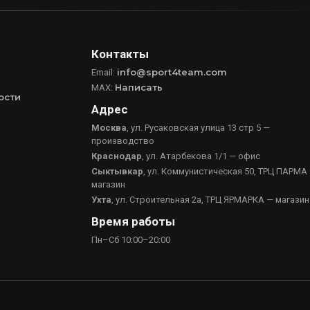
Контакты
info@sport4team.com
Email:
Написать
MAX:
ости
Адрес
Москва
, ул. Русаковская улица 13 стр 5 —
производство
Краснодар
, ул. Атарбекова 1/1 — офис
Сыктывкар
, ул. Коммунистическая 50, ТРЦ ПАРМА
магазин
Ухта
, ул. Строительная 2а, ТРЦ ЯРМАРКА — магазин
Время работы
Пн–Сб 10:00–20:00