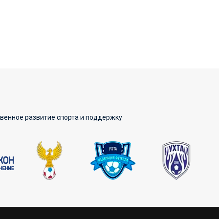
твенное развитие спорта и поддержку