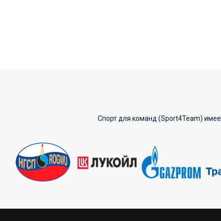
Спорт для команд (Sport4Team) имее