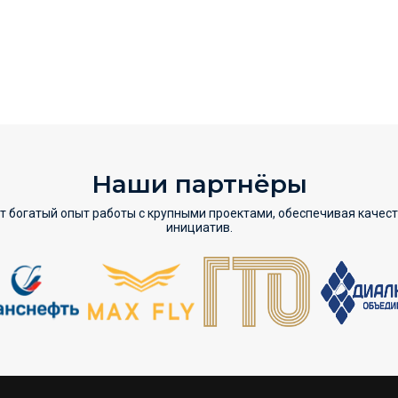
Наши партнёры
т богатый опыт работы с крупными проектами, обеспечивая качес
инициатив.