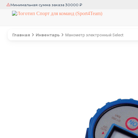
Минимальная сумма заказа 30000 ₽
Главная
Инвентарь
Манометр электронный Select