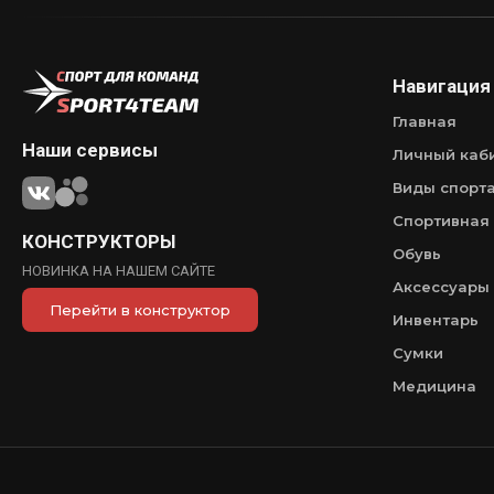
Навигация
Главная
Наши сервисы
Личный каб
Виды спорт
Спортивная
КОНСТРУКТОРЫ
Обувь
НОВИНКА НА НАШЕМ САЙТЕ
Аксессуары
Перейти в конструктор
Инвентарь
Сумки
Медицина