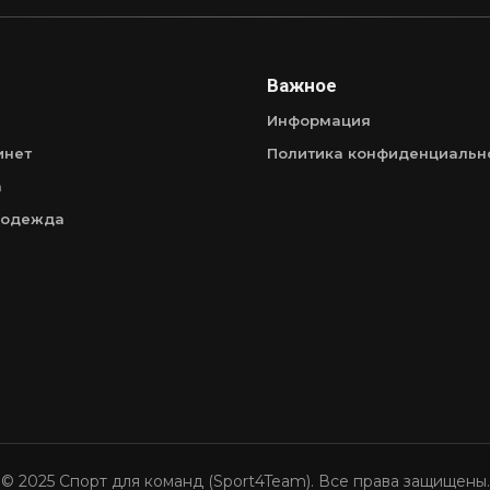
Важное
Информация
инет
Политика конфиденциальн
а
 одежда
© 2025 Спорт для команд (Sport4Team). Все права защищены.