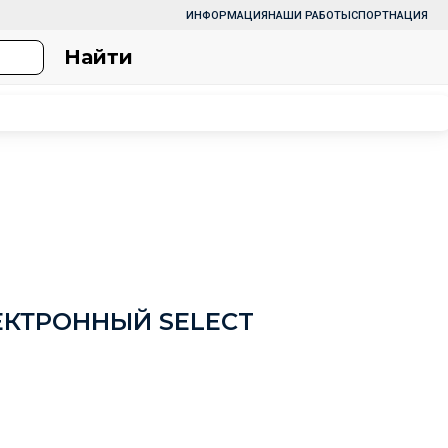
ИНФОРМАЦИЯ
НАШИ РАБОТЫ
СПОРТНАЦИЯ
Найти
КТРОННЫЙ SELECT