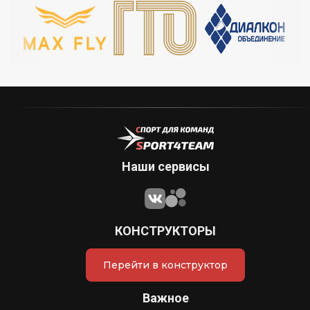
Наши сервисы
КОНСТРУКТОРЫ
Перейти в конструктор
Важное