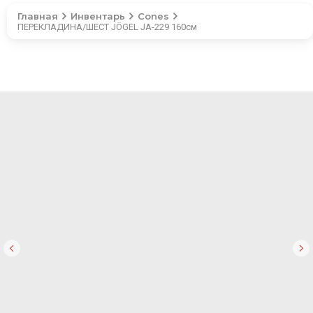
Главная
Инвентарь
Cones
ПЕРЕКЛАДИНА/ШЕСТ JÖGEL JA-229 160см