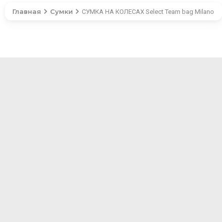
Главная
Сумки
СУМКА НА КОЛЕСАХ Select Team bag Milano