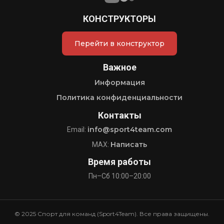
КОНСТРУКТОРЫ
Перейти в конструктор
Важное
Информация
Политика конфиденциальности
Контакты
info@sport4team.com
Email:
Написать
MAX:
Время работы
Пн–Сб 10:00–20:00
© 2025 Спорт для команд (Sport4Team). Все права защищены.