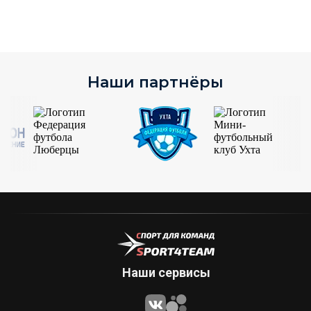
Наши партнёры
Наши сервисы