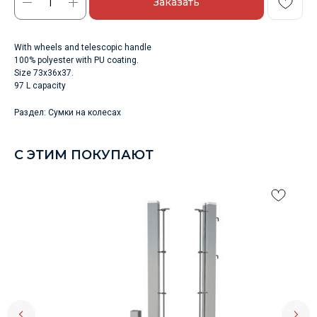
Заказать
With wheels and telescopic handle
100% polyester with PU coating.
Size 73x36x37.
97 L capacity
Раздел: Сумки на колесах
С ЭТИМ ПОКУПАЮТ