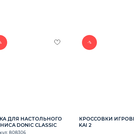
%
-%
КА ДЛЯ НАСТОЛЬНОГО
КРОССОВКИ ИГРОВ
НИСА DONIC CLASSIC
KAI 2
кул:
808306