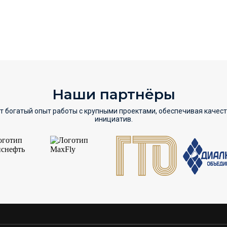
Наши партнёры
т богатый опыт работы с крупными проектами, обеспечивая качес
инициатив.