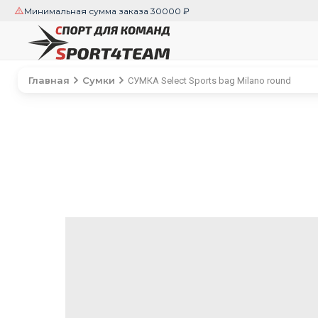
Минимальная сумма заказа 30000 ₽
Главная
Сумки
СУМКА Select Sports bag Milano round