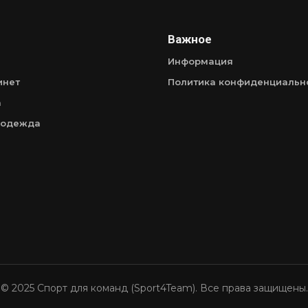
Важное
Информация
инет
Политика конфиденциальн
а
 одежда
© 2025 Спорт для команд (Sport4Team). Все права защищены.