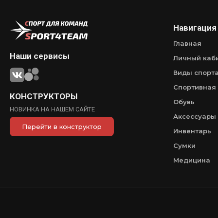
Навигация
Главная
Наши сервисы
Личный каб
Виды спорт
Спортивная
КОНСТРУКТОРЫ
Обувь
НОВИНКА НА НАШЕМ САЙТЕ
Аксессуары
Перейти в конструктор
Инвентарь
Сумки
Медицина