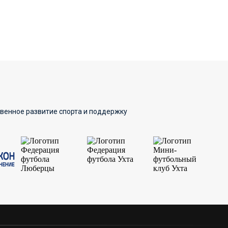
твенное развитие спорта и поддержку