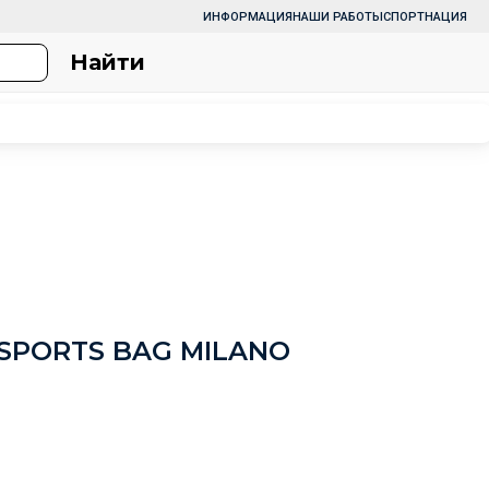
ИНФОРМАЦИЯ
НАШИ РАБОТЫ
СПОРТНАЦИЯ
Найти
SPORTS BAG MILANO