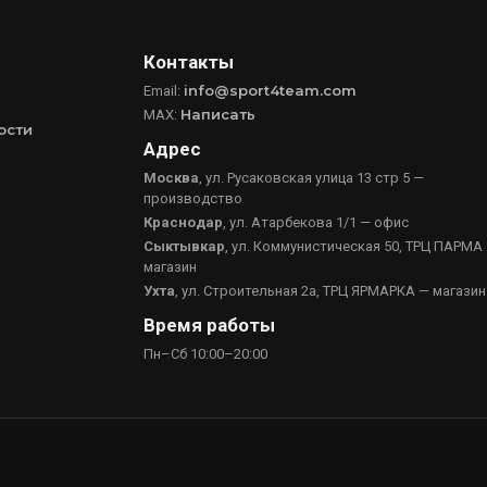
Контакты
info@sport4team.com
Email:
Написать
MAX:
ости
Адрес
Москва
, ул. Русаковская улица 13 стр 5 —
производство
Краснодар
, ул. Атарбекова 1/1 — офис
Сыктывкар
, ул. Коммунистическая 50, ТРЦ ПАРМА
магазин
Ухта
, ул. Строительная 2а, ТРЦ ЯРМАРКА — магазин
Время работы
Пн–Сб 10:00–20:00