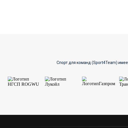
Спорт для команд (Sport4Team) имее