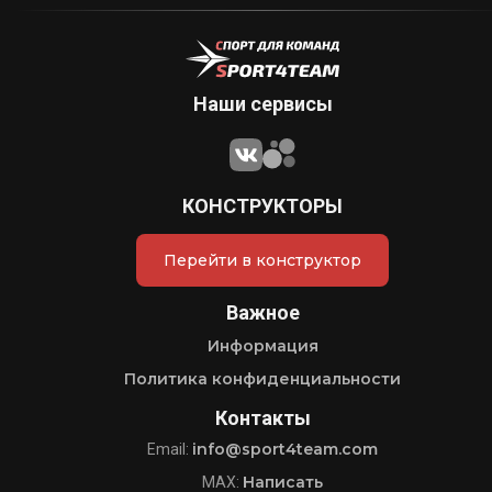
Наши сервисы
КОНСТРУКТОРЫ
Перейти в конструктор
Важное
Информация
Политика конфиденциальности
Контакты
info@sport4team.com
Email:
Написать
MAX: