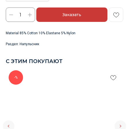
Заказать
Material 85% Cotton 10% Elastane 5% Nylon
Раздел: Напульсник
С ЭТИМ ПОКУПАЮТ
-%