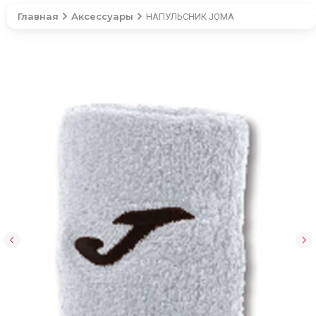
Главная
Аксессуары
НАПУЛЬСНИК JOMA