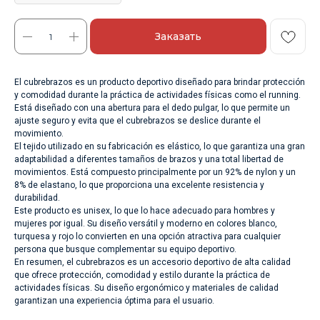
Заказать
El cubrebrazos es un producto deportivo diseñado para brindar protección
y comodidad durante la práctica de actividades físicas como el running.
Está diseñado con una abertura para el dedo pulgar, lo que permite un
ajuste seguro y evita que el cubrebrazos se deslice durante el
movimiento.
El tejido utilizado en su fabricación es elástico, lo que garantiza una gran
adaptabilidad a diferentes tamaños de brazos y una total libertad de
movimientos. Está compuesto principalmente por un 92% de nylon y un
8% de elastano, lo que proporciona una excelente resistencia y
durabilidad.
Este producto es unisex, lo que lo hace adecuado para hombres y
mujeres por igual. Su diseño versátil y moderno en colores blanco,
turquesa y rojo lo convierten en una opción atractiva para cualquier
persona que busque complementar su equipo deportivo.
En resumen, el cubrebrazos es un accesorio deportivo de alta calidad
que ofrece protección, comodidad y estilo durante la práctica de
actividades físicas. Su diseño ergonómico y materiales de calidad
garantizan una experiencia óptima para el usuario.