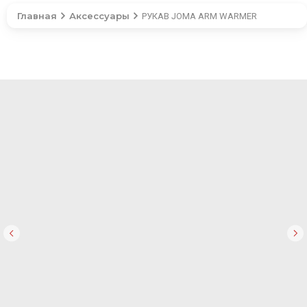
Главная
Аксессуары
РУКАВ JOMA ARM WARMER